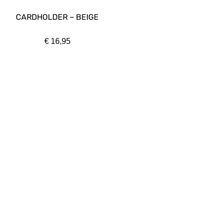
CARDHOLDER – BEIGE
€
16,95