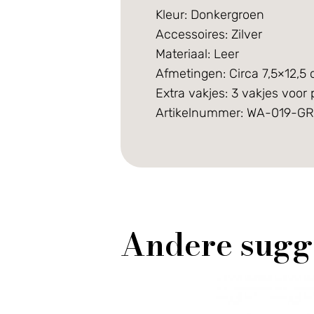
Kleur: Donkergroen
Accessoires: Zilver
Materiaal: Leer
Afmetingen: Circa 7,5×12,5
Extra vakjes: 3 vakjes voor p
Artikelnummer: WA-019-GR
Andere sugg