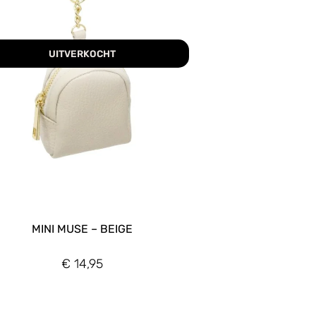
UITVERKOCHT
MINI MUSE – BEIGE
€
14,95