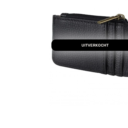
UITVERKOCHT