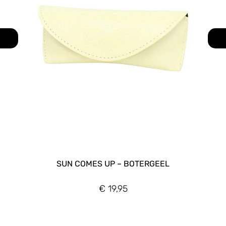
SUN COMES UP – BOTERGEEL
€
19,95