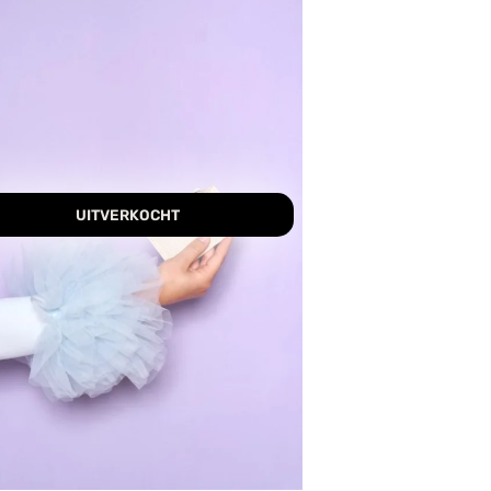
UITVERKOCHT