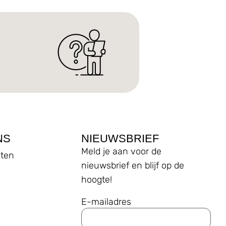
NS
NIEUWSBRIEF
Meld je aan voor de
ten
nieuwsbrief en blijf op de
hoogte!
E-mailadres