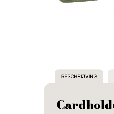
BESCHRIJVING
Cardhold