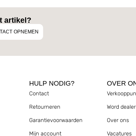
 artikel?
TACT OPNEMEN
HULP NODIG?
OVER O
Contact
Verkooppun
Retourneren
Word dealer
Garantievoorwaarden
Over ons
Mijn account
Vacatures