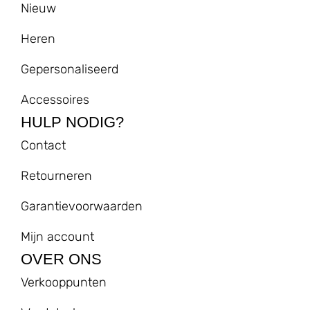
Nieuw
Heren
Gepersonaliseerd
Accessoires
HULP NODIG?
Contact
Retourneren
Garantievoorwaarden
Mijn account
OVER ONS
Verkooppunten