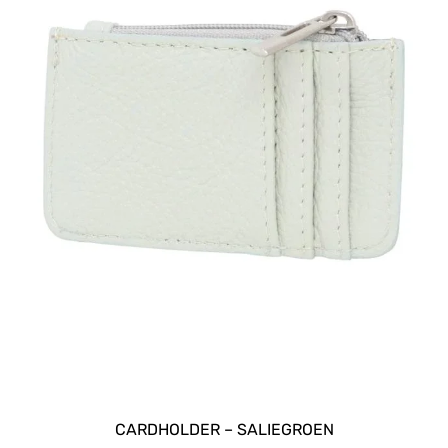
CARDHOLDER – SALIEGROEN