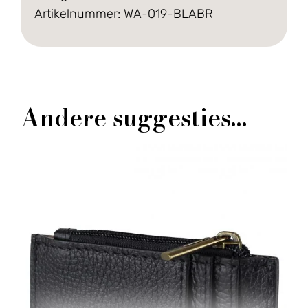
Artikelnummer: WA-019-BLABR
Andere suggesties…