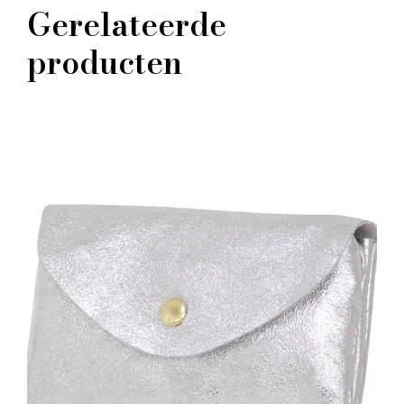
Gerelateerde
producten