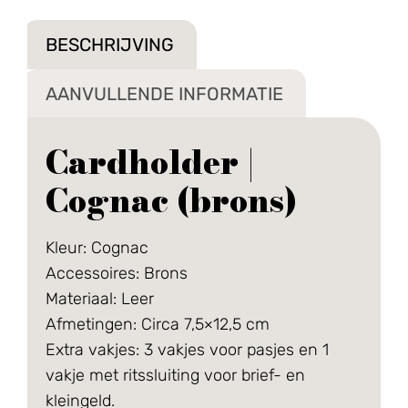
BESCHRIJVING
AANVULLENDE INFORMATIE
Cardholder |
Cognac (brons)
Kleur: Cognac
Accessoires: Brons
Materiaal: Leer
Afmetingen: Circa 7,5×12,5 cm
Extra vakjes: 3 vakjes voor pasjes en 1
vakje met ritssluiting voor brief- en
kleingeld.