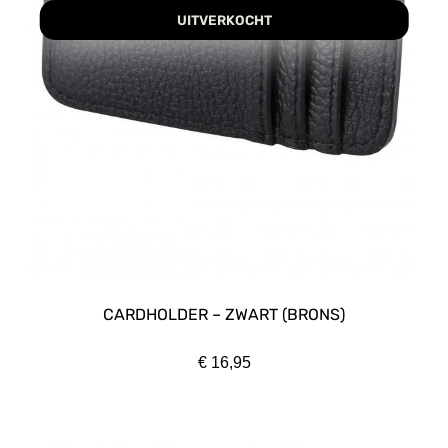
UITVERKOCHT
CARDHOLDER – ZWART (BRONS)
€
16,95