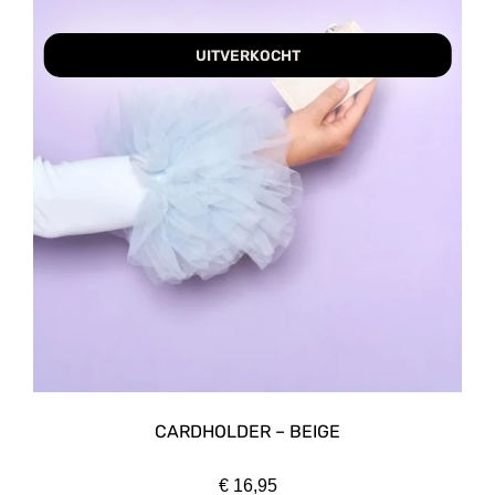
UITVERKOCHT
CARDHOLDER – BEIGE
€
16,95