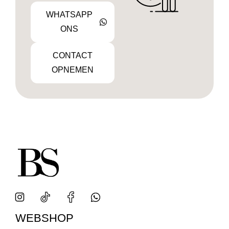
WHATSAPP
ONS
CONTACT
OPNEMEN
WEBSHOP