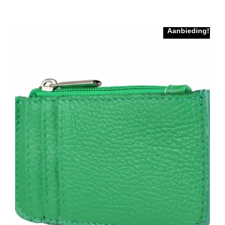
Aanbieding!