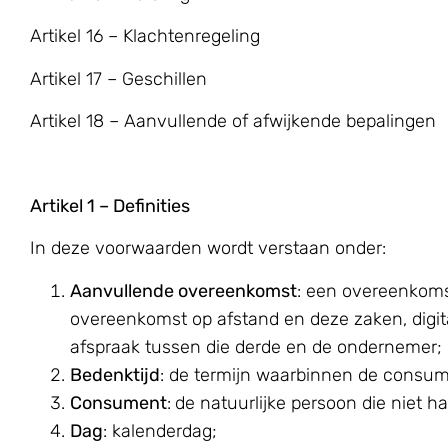
Artikel 16 – Klachtenregeling
Artikel 17 – Geschillen
Artikel 18 – Aanvullende of afwijkende bepalingen
Artikel 1 – Definities
In deze voorwaarden wordt verstaan onder:
Aanvullende overeenkomst
: een overeenkoms
overeenkomst op afstand en deze zaken, digit
afspraak tussen die derde en de ondernemer;
Bedenktijd
: de termijn waarbinnen de consum
Consument
:
de natuurlijke persoon die niet h
Dag
: kalenderdag;