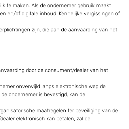
ijk te maken. Als de ondernemer gebruik maakt
en/of digitale inhoud. Kennelijke vergissingen of
erplichtingen zijn, die aan de aanvaarding van het
aanvaarding door de consument/dealer van het
nemer onverwijld langs elektronische weg de
 de ondernemer is bevestigd, kan de
ganisatorische maatregelen ter beveiliging van de
ealer elektronisch kan betalen, zal de