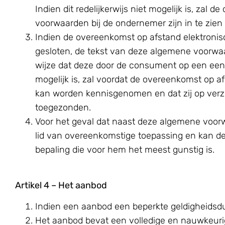
Indien dit redelijkerwijs niet mogelijk is, z
voorwaarden bij de ondernemer zijn in te zie
Indien de overeenkomst op afstand elektronisc
gesloten, de tekst van deze algemene voorwa
wijze dat deze door de consument op een een
mogelijk is, zal voordat de overeenkomst op
kan worden kennisgenomen en dat zij op verz
toegezonden.
Voor het geval dat naast deze algemene voorw
lid van overeenkomstige toepassing en kan de
bepaling die voor hem het meest gunstig is.
Artikel 4
–
Het aanbod
Indien een aanbod een beperkte geldigheidsdu
Het aanbod bevat een volledige en nauwkeurig