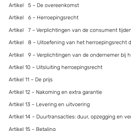
Artikel 5 – De overeenkomst
Artikel 6 – Herroepingsrecht
Artikel 7 – Verplichtingen van de consument tijde
Artikel 8 – Uitoefening van het herroepingsrecht
Artikel 9 – Verplichtingen van de ondernemer bij 
Artikel 10 – Uitsluiting herroepingsrecht
Artikel 11 – De prijs
Artikel 12 – Nakoming en extra garantie
Artikel 13 – Levering en uitvoering
Artikel 14 – Duurtransacties: duur, opzegging en ve
Artikel 15 – Betaling