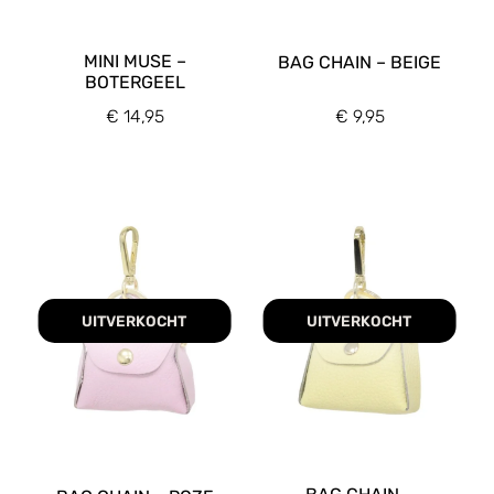
MINI MUSE –
BAG CHAIN – BEIGE
BOTERGEEL
€
14,95
€
9,95
UITVERKOCHT
UITVERKOCHT