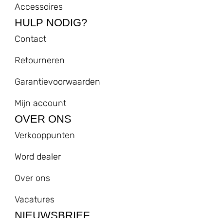
Accessoires
HULP NODIG?
Contact
Retourneren
Garantievoorwaarden
Mijn account
OVER ONS
Verkooppunten
Word dealer
Over ons
Vacatures
NIEUWSBRIEF