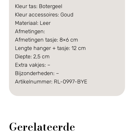
Kleur tas: Botergeel
Kleur accessoires: Goud
Materiaal: Leer
Afmetingen:
Afmetingen tasje: 8×6 cm
Lengte hanger + tasje: 12 cm
Diepte: 2,5 cm
Extra vakjes: –
Bijzonderheden: –
Artikelnummer: RL-0997-BYE
Gerelateerde