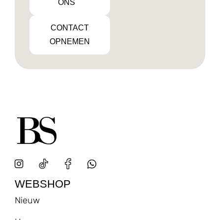
ONS
CONTACT
OPNEMEN
WEBSHOP
Nieuw