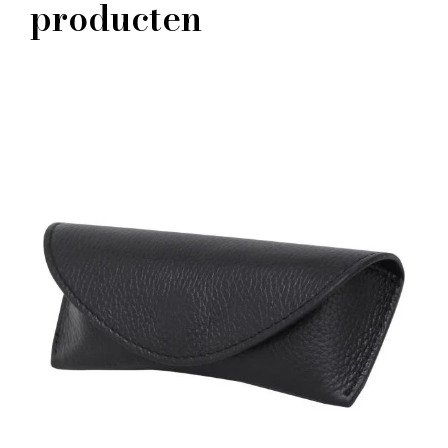
producten