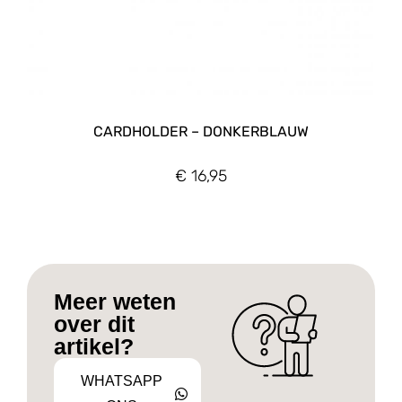
CARDHOLDER – DONKERBLAUW
€
16,95
Meer weten
over dit
artikel?
WHATSAPP