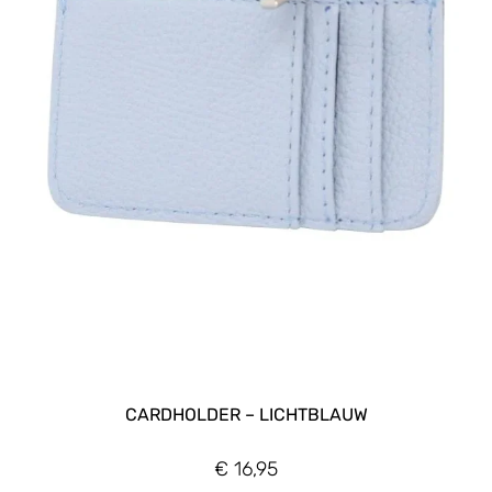
CARDHOLDER – LICHTBLAUW
€
16,95