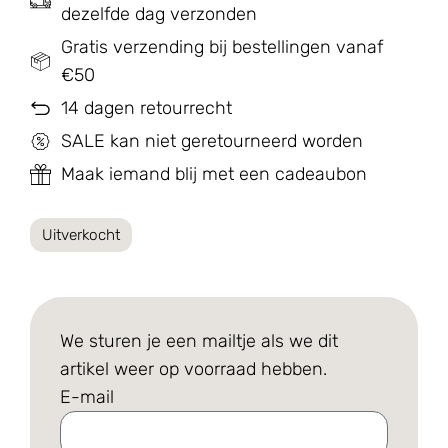
dezelfde dag verzonden
Gratis verzending bij bestellingen vanaf
€50
14 dagen retourrecht
SALE kan niet geretourneerd worden
Maak iemand blij met een cadeaubon
Uitverkocht
We sturen je een mailtje als we dit
artikel weer op voorraad hebben.
E-mail