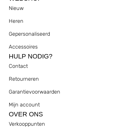
Nieuw
Heren
Gepersonaliseerd
Accessoires
HULP NODIG?
Contact
Retourneren
Garantievoorwaarden
Mijn account
OVER ONS
Verkooppunten