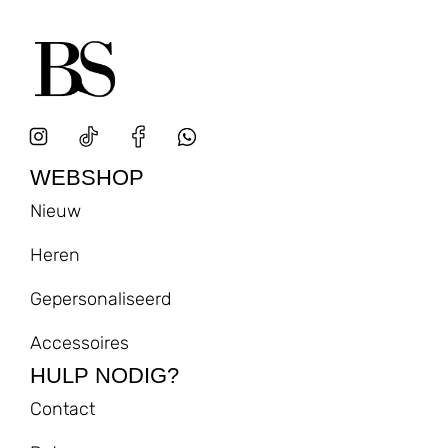
WEBSHOP
Nieuw
Heren
Gepersonaliseerd
Accessoires
HULP NODIG?
Contact