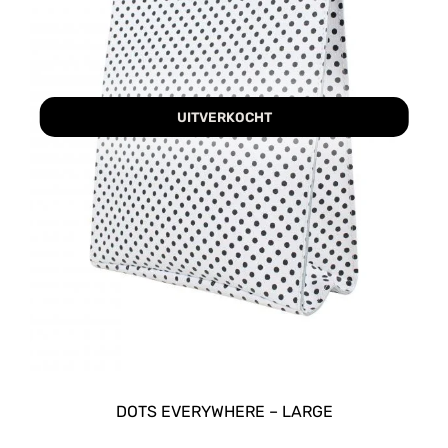
UITVERKOCHT
DOTS EVERYWHERE – LARGE