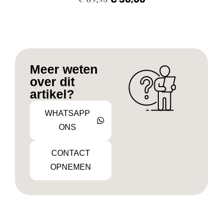
Meer weten
over dit
artikel?
WHATSAPP
ONS
CONTACT
OPNEMEN