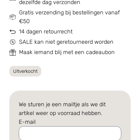
dezelfde dag verzonden
Gratis verzending bij bestellingen vanaf
€50
14 dagen retourrecht
SALE kan niet geretourneerd worden
Maak iemand blij met een cadeaubon
Uitverkocht
We sturen je een mailtje als we dit
artikel weer op voorraad hebben.
E-mail