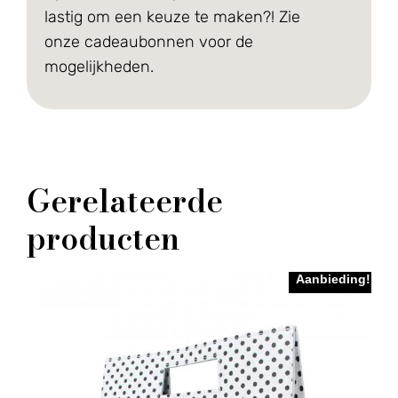
lastig om een keuze te maken?! Zie
onze cadeaubonnen voor de
mogelijkheden.
Gerelateerde
producten
Aanbieding!