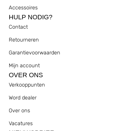
Accessoires
HULP NODIG?
Contact
Retourneren
Garantievoorwaarden
Mijn account
OVER ONS
Verkooppunten
Word dealer
Over ons
Vacatures