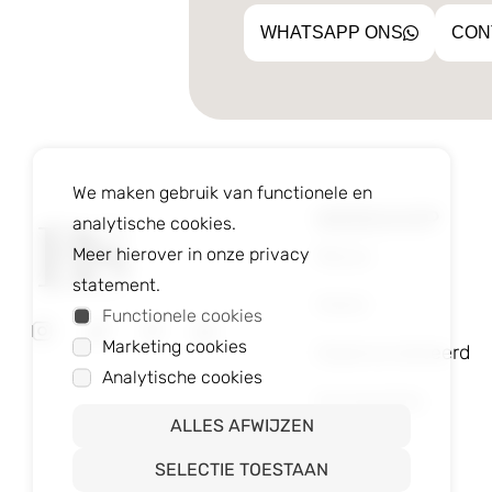
WHATSAPP ONS
CON
We maken gebruik van functionele en
WEBSHOP
analytische cookies.
Nieuw
Meer hierover in onze privacy
statement.
Heren
Functionele cookies
Marketing cookies
Gepersonaliseerd
Analytische cookies
Accessoires
ALLES AFWIJZEN
SELECTIE TOESTAAN