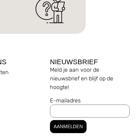
NS
NIEUWSBRIEF
Meld je aan voor de
ten
nieuwsbrief en blijf op de
hoogte!
E-mailadres