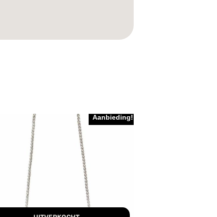
Aanbieding!