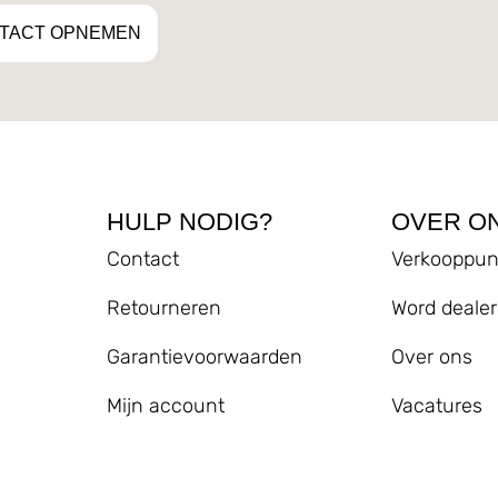
TACT OPNEMEN
HULP NODIG?
OVER O
Contact
Verkooppun
Retourneren
Word dealer
Garantievoorwaarden
Over ons
Mijn account
Vacatures