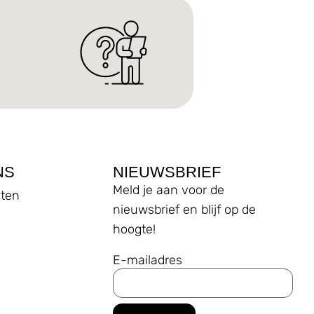
NS
NIEUWSBRIEF
Meld je aan voor de
ten
nieuwsbrief en blijf op de
hoogte!
E-mailadres