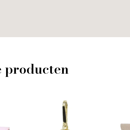
e producten