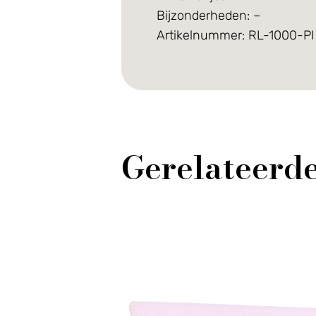
Bijzonderheden: –
Artikelnummer: RL-1000-PI
Gerelateerd