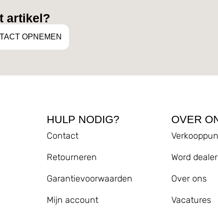
 artikel?
TACT OPNEMEN
HULP NODIG?
OVER O
Contact
Verkooppun
Retourneren
Word dealer
Garantievoorwaarden
Over ons
Mijn account
Vacatures