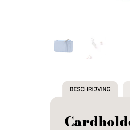
BESCHRIJVING
Cardholde