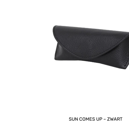
SUN COMES UP – ZWART