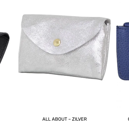
ALL ABOUT – ZILVER