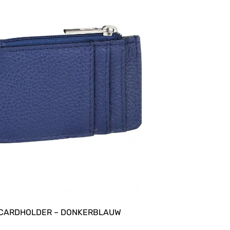
CARDHOLDER – DONKERBLAUW