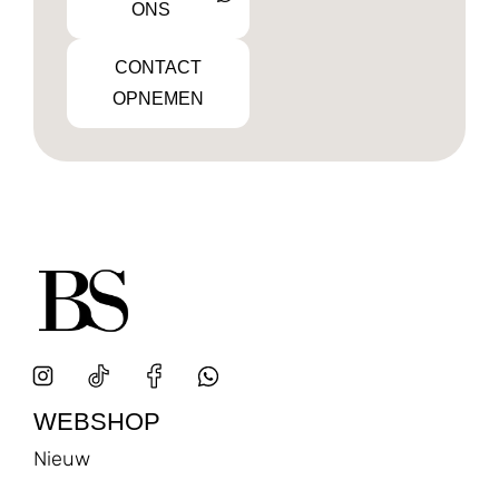
ONS
CONTACT
OPNEMEN
WEBSHOP
Nieuw