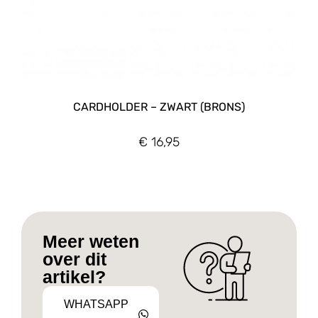
CARDHOLDER – ZWART (BRONS)
€
16,95
Meer weten
over dit
artikel?
WHATSAPP