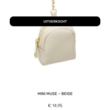
UITVERKOCHT
MINI MUSE – BEIGE
€
14,95