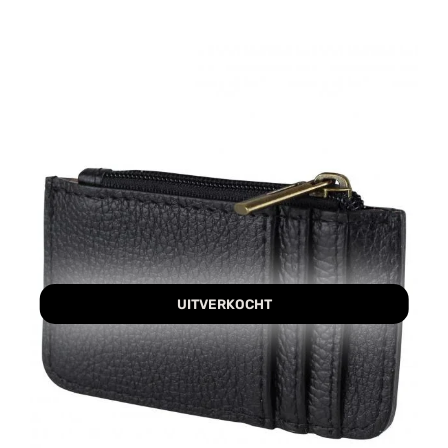
UITVERKOCHT