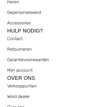
Heren
Gepersonaliseerd
Accessoires
HULP NODIG?
Contact
Retourneren
Garantievoorwaarden
Mijn account
OVER ONS
Verkooppunten
Word dealer
Over ons