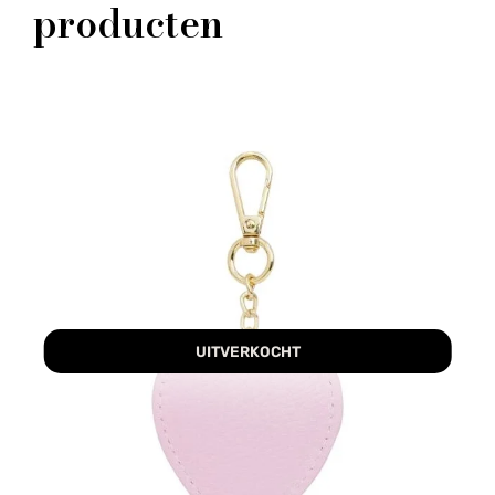
producten
UITVERKOCHT