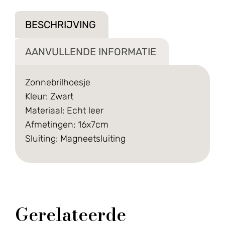
BESCHRIJVING
AANVULLENDE INFORMATIE
Zonnebrilhoesje
Kleur: Zwart
Materiaal: Echt leer
Afmetingen: 16x7cm
Sluiting: Magneetsluiting
Gerelateerde