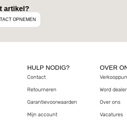
 artikel?
TACT OPNEMEN
HULP NODIG?
OVER O
Contact
Verkooppun
Retourneren
Word dealer
Garantievoorwaarden
Over ons
Mijn account
Vacatures