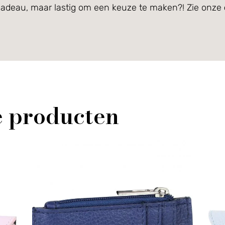
cadeau, maar lastig om een keuze te maken?! Zie onze
e producten