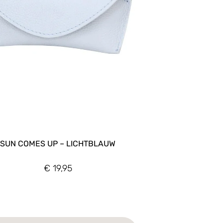
SUN COMES UP – LICHTBLAUW
€
19,95