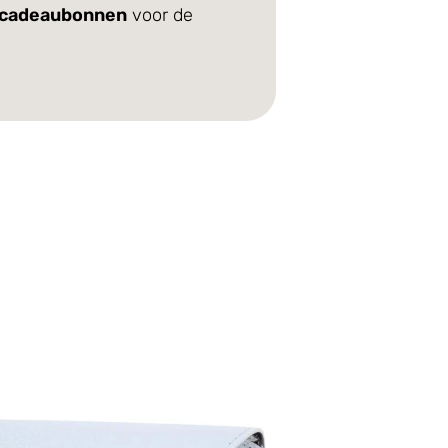
cadeaubonnen
voor de