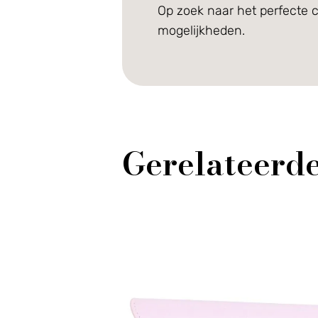
Op zoek naar het perfecte 
mogelijkheden.
Gerelateerd