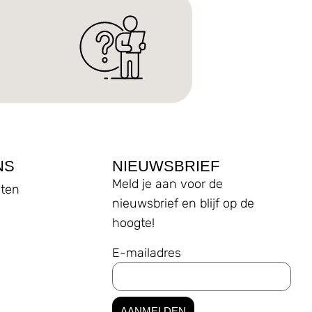
NS
NIEUWSBRIEF
Meld je aan voor de
ten
nieuwsbrief en blijf op de
hoogte!
E-mailadres