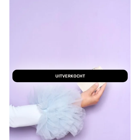
UITVERKOCHT