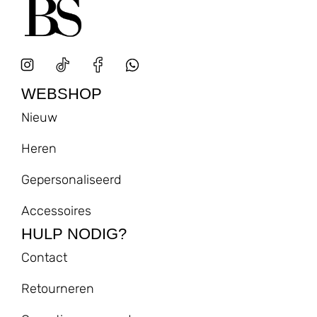
WEBSHOP
Nieuw
Heren
Gepersonaliseerd
Accessoires
HULP NODIG?
Contact
Retourneren