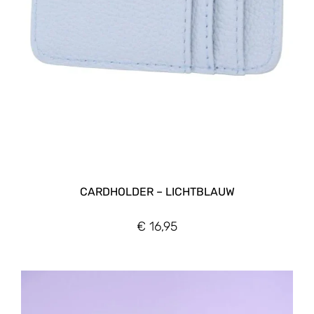
CARDHOLDER – LICHTBLAUW
€
16,95