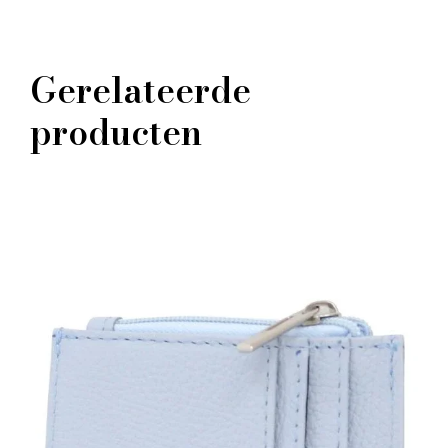
Gerelateerde
producten