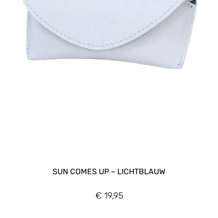
SUN COMES UP – LICHTBLAUW
€
19,95