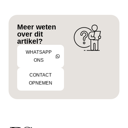
Meer weten
over dit
artikel?
WHATSAPP
ONS
CONTACT
OPNEMEN