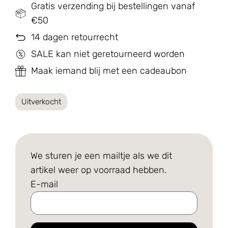
Gratis verzending bij bestellingen vanaf
€50
14 dagen retourrecht
SALE kan niet geretourneerd worden
Maak iemand blij met een cadeaubon
Uitverkocht
We sturen je een mailtje als we dit
artikel weer op voorraad hebben.
E-mail