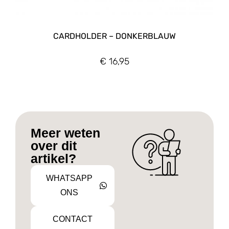
CARDHOLDER – DONKERBLAUW
€
16,95
Meer weten
over dit
artikel?
WHATSAPP
ONS
CONTACT