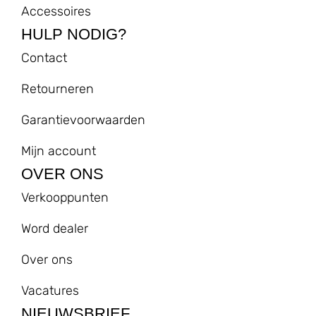
Accessoires
HULP NODIG?
Contact
Retourneren
Garantievoorwaarden
Mijn account
OVER ONS
Verkooppunten
Word dealer
Over ons
Vacatures
NIEUWSBRIEF