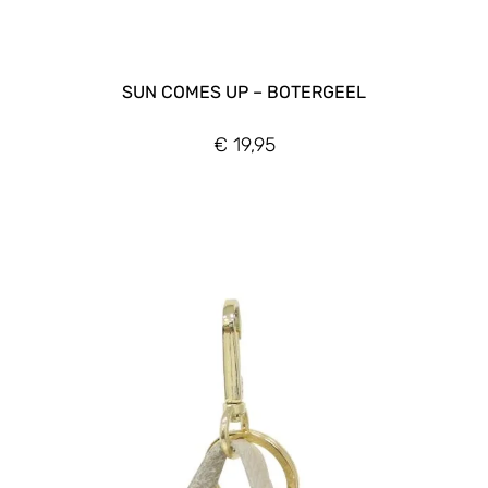
SUN COMES UP – BOTERGEEL
€
19,95