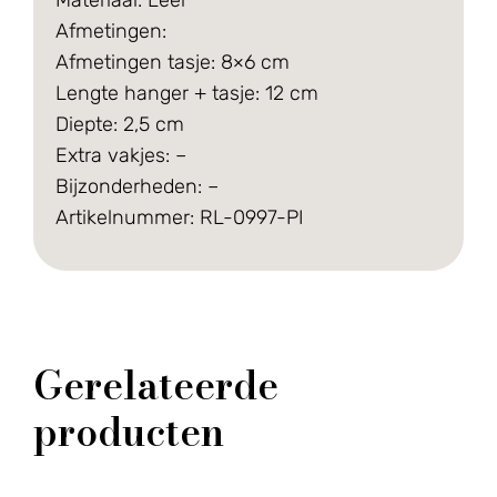
Afmetingen:
Afmetingen tasje: 8×6 cm
Lengte hanger + tasje: 12 cm
Diepte: 2,5 cm
Extra vakjes: –
Bijzonderheden: –
Artikelnummer: RL-0997-PI
Gerelateerde
producten