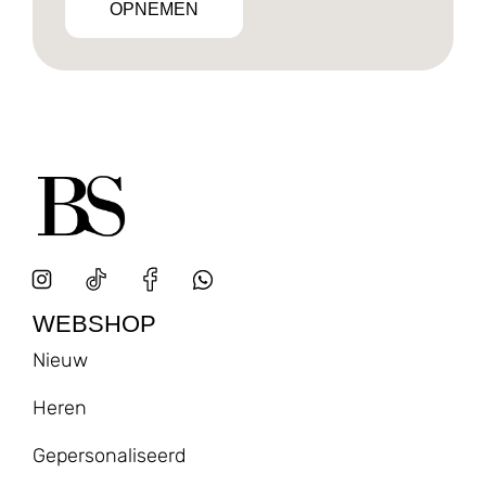
OPNEMEN
WEBSHOP
Nieuw
Heren
Gepersonaliseerd