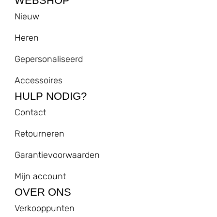
WEBSHOP
Nieuw
Heren
Gepersonaliseerd
Accessoires
HULP NODIG?
Contact
Retourneren
Garantievoorwaarden
Mijn account
OVER ONS
Verkooppunten