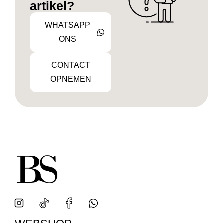
artikel?
WHATSAPP
ONS
CONTACT
OPNEMEN