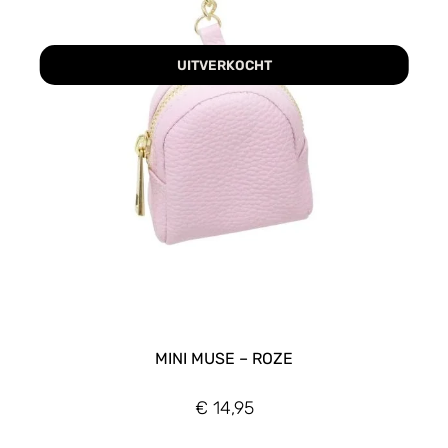
UITVERKOCHT
MINI MUSE – ROZE
€
14,95