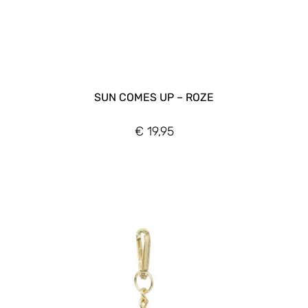
SUN COMES UP – ROZE
€
19,95