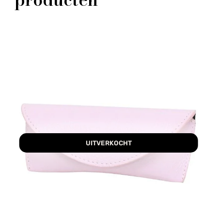
UITVERKOCHT