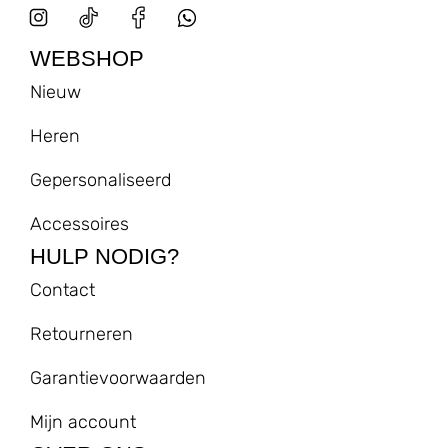
WEBSHOP
Nieuw
Heren
Gepersonaliseerd
Accessoires
HULP NODIG?
Contact
Retourneren
Garantievoorwaarden
Mijn account