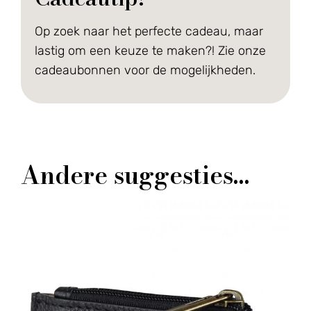
Op zoek naar het perfecte cadeau, maar
lastig om een keuze te maken?! Zie onze
cadeaubonnen voor de mogelijkheden.
Andere suggesties…