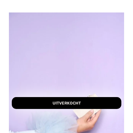
UITVERKOCHT