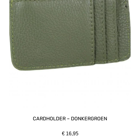
CARDHOLDER – DONKERGROEN
€
16,95