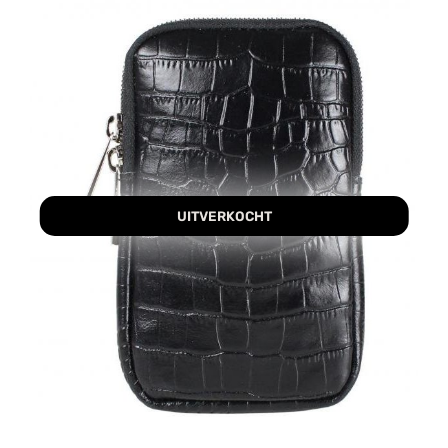
UITVERKOCHT