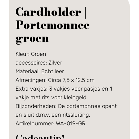
Cardholder |
Portemonnee
groen
Kleur: Groen
accessoires: Zilver
Materiaal: Echt leer
Afmetingen: Circa 7,5 x 12,5 cm
Extra vakjes: 3 vakjes voor pasjes en 1
vakje met rits voor kleingeld.
Bijzonderheden: De portemonnee opent
en sluit d.m.v. een ritssluiting.
Artikelnummer: WA-019-GR
Cadeautip!