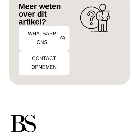
Meer weten
over dit
artikel?
WHATSAPP
ONS
CONTACT
OPNEMEN