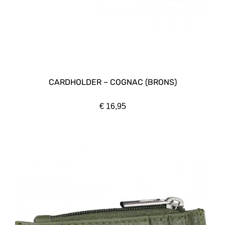
CARDHOLDER – COGNAC (BRONS)
€
16,95