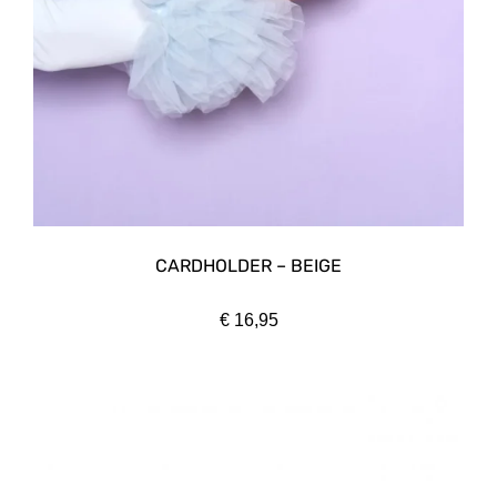
CARDHOLDER – BEIGE
€
16,95