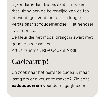
Bijzonderheden:
De tas sluit d.m.v. een
ritssluiting aan de bovenzijde van de tas
en wordt geleverd met een in lengte
verstelbaar schouderhengsel. Het hengsel
is afneembaar.
De kleur die het model draagt is zwart met
gouden accessoires.
Artikelnummer: RL-0540-BLA/SIL
Cadeautip!
Op zoek naar het perfecte cadeau, maar
lastig om een keuze te maken?! Zie onze
cadeaubonnen
voor de mogelijkheden.