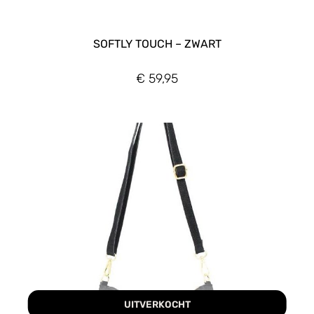
SOFTLY TOUCH – ZWART
€
59,95
UITVERKOCHT