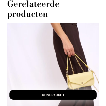
Gerelateerde
producten
UITVERKOCHT