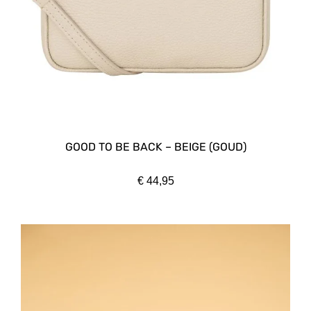
GOOD TO BE BACK – BEIGE (GOUD)
€
44,95