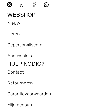
WEBSHOP
Nieuw
Heren
Gepersonaliseerd
Accessoires
HULP NODIG?
Contact
Retourneren
Garantievoorwaarden
Mijn account