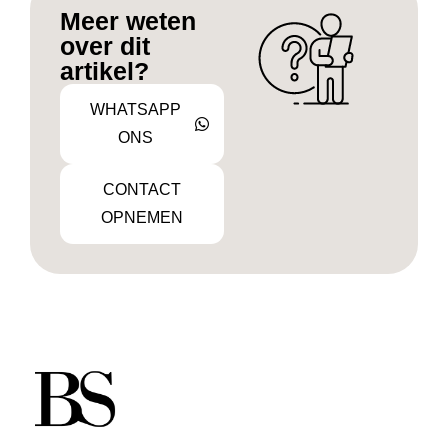
Meer weten
over dit
artikel?
WHATSAPP
ONS
CONTACT
OPNEMEN