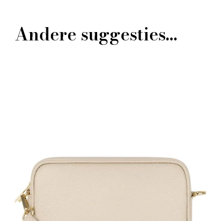
Andere suggesties…