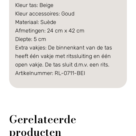
Kleur tas: Beige
Kleur accessoires: Goud
Materiaal: Suède
Afmetingen: 24 cm x 42 cm
Diepte: 5 cm
Extra vakjes: De binnenkant van de tas
heeft één vakje met ritssluiting en één
open vakje. De tas sluit d.m.v. een rits.
Artikelnummer: RL-0711-BEI
Gerelateerde
producten