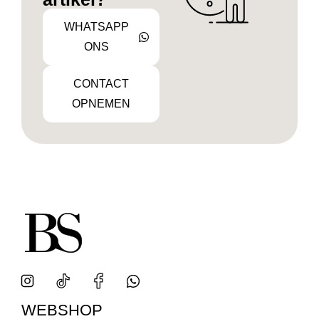
WHATSAPP
ONS
CONTACT
OPNEMEN
WEBSHOP