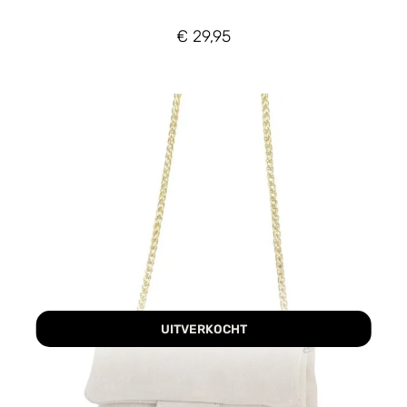
€
29,95
UITVERKOCHT