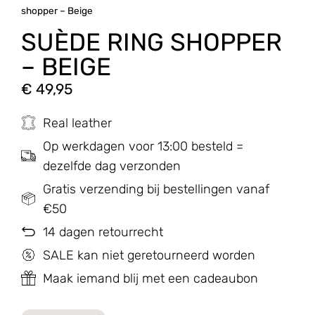
shopper – Beige
SUÈDE RING SHOPPER
– BEIGE
€
49,95
Real leather
Op werkdagen voor 13:00 besteld =
dezelfde dag verzonden
Gratis verzending bij bestellingen vanaf
€50
14 dagen retourrecht
SALE kan niet geretourneerd worden
Maak iemand blij met een cadeaubon