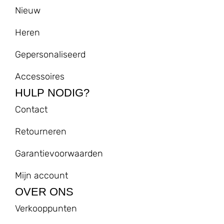
Nieuw
Heren
Gepersonaliseerd
Accessoires
HULP NODIG?
Contact
Retourneren
Garantievoorwaarden
Mijn account
OVER ONS
Verkooppunten