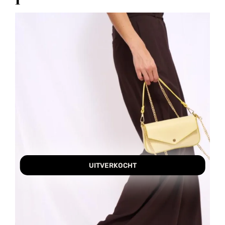
UITVERKOCHT