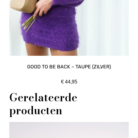
GOOD TO BE BACK – TAUPE (ZILVER)
€
44,95
Gerelateerde
producten