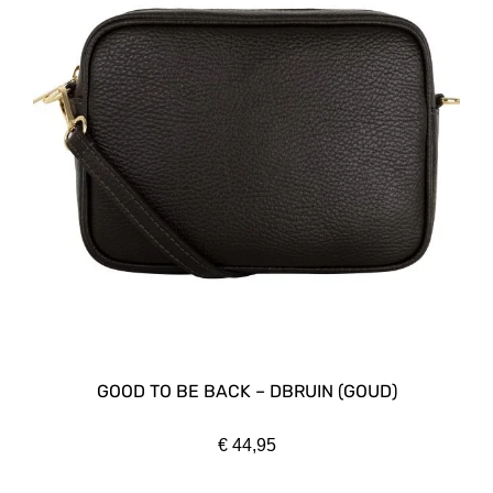
GOOD TO BE BACK – DBRUIN (GOUD)
€
44,95