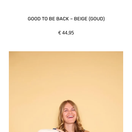
GOOD TO BE BACK – BEIGE (GOUD)
€
44,95