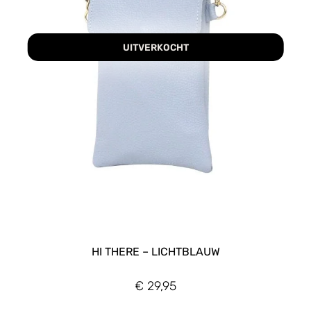
UITVERKOCHT
HI THERE – LICHTBLAUW
€
29,95