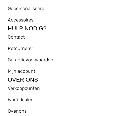
Gepersonaliseerd
Accessoires
HULP NODIG?
Contact
Retourneren
Garantievoorwaarden
Mijn account
OVER ONS
Verkooppunten
Word dealer
Over ons