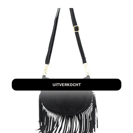
UITVERKOCHT