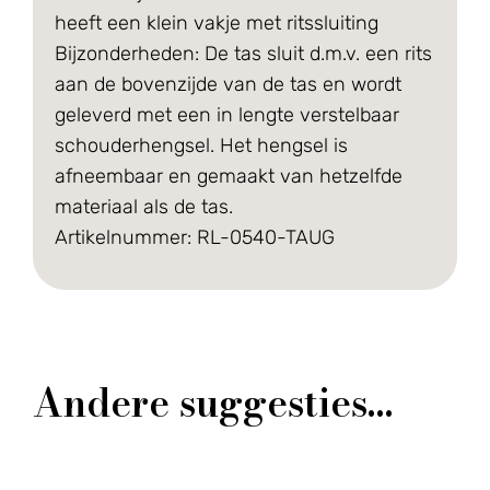
heeft een klein vakje met ritssluiting
Bijzonderheden:
De tas sluit d.m.v. een rits
aan de bovenzijde van de tas en wordt
geleverd met een in lengte verstelbaar
schouderhengsel. Het hengsel is
afneembaar en gemaakt van hetzelfde
materiaal als de tas.
Artikelnummer: RL-0540-TAUG
Andere suggesties…