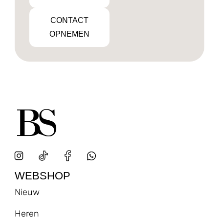
CONTACT
OPNEMEN
WEBSHOP
Nieuw
Heren