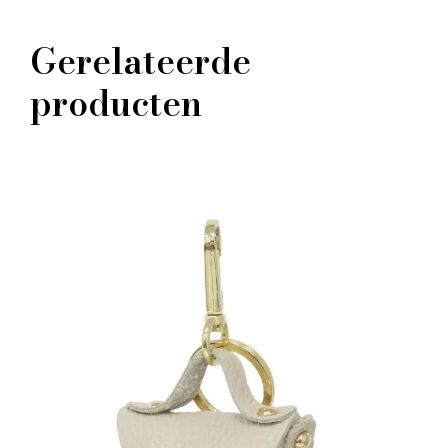
Gerelateerde
producten