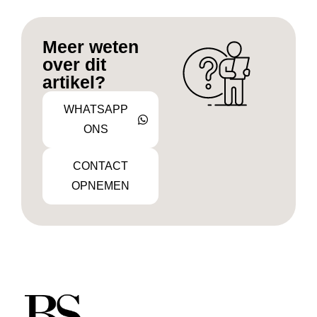
Meer weten
over dit
artikel?
WHATSAPP
ONS
CONTACT
OPNEMEN