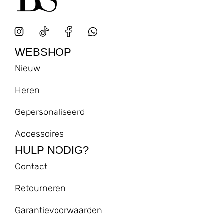
WEBSHOP
Nieuw
Heren
Gepersonaliseerd
Accessoires
HULP NODIG?
Contact
Retourneren
Garantievoorwaarden