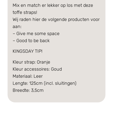
Mix en match er lekker op los met deze
toffe straps!
Wij raden hier de volgende producten voor
aan:
– Give me some space
– Good to be back
KINGSDAY TIP!
Kleur strap: Oranje
Kleur accessoires: Goud
Materiaal: Leer
Lengte: 125cm (incl. sluitingen)
Breedte: 3,5cm