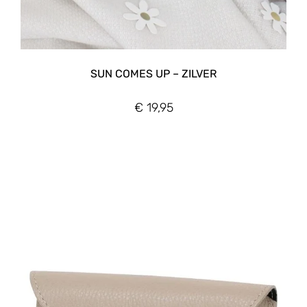
SUN COMES UP – ZILVER
€
19,95