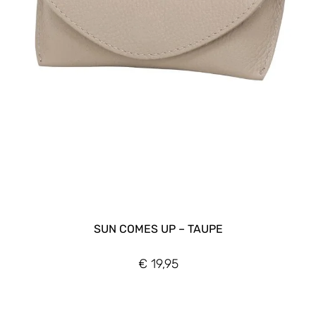
SUN COMES UP – TAUPE
€
19,95