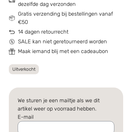
dezelfde dag verzonden
Gratis verzending bij bestellingen vanaf
€50
14 dagen retourrecht
SALE kan niet geretourneerd worden
Maak iemand blij met een cadeaubon
Uitverkocht
We sturen je een mailtje als we dit
artikel weer op voorraad hebben.
E-mail