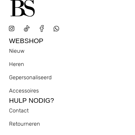
WEBSHOP
Nieuw
Heren
Gepersonaliseerd
Accessoires
HULP NODIG?
Contact
Retourneren