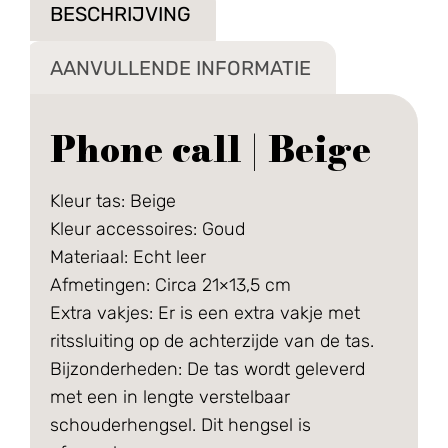
BESCHRIJVING
AANVULLENDE INFORMATIE
Phone call | Beige
Kleur tas: Beige
Kleur accessoires: Goud
Materiaal: Echt leer
Afmetingen: Circa 21×13,5 cm
Extra vakjes: Er is een extra vakje met
ritssluiting op de achterzijde van de tas.
Bijzonderheden: De tas wordt geleverd
met een in lengte verstelbaar
schouderhengsel. Dit hengsel is