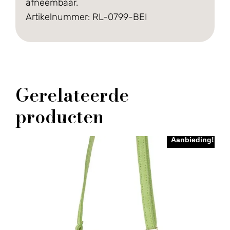
afneembaar.
Artikelnummer: RL-0799-BEI
Gerelateerde
producten
Aanbieding!