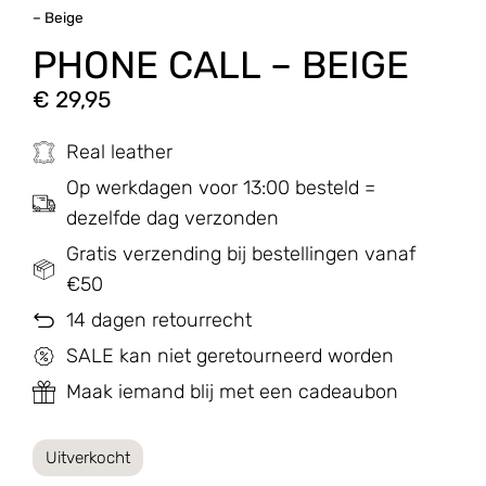
– Beige
PHONE CALL – BEIGE
€
29,95
Real leather
Op werkdagen voor 13:00 besteld =
dezelfde dag verzonden
Gratis verzending bij bestellingen vanaf
€50
14 dagen retourrecht
SALE kan niet geretourneerd worden
Maak iemand blij met een cadeaubon
Uitverkocht