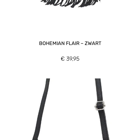
BOHEMIAN FLAIR – ZWART
€
39,95