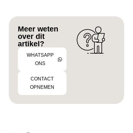
Meer weten
over dit
artikel?
WHATSAPP
ONS
CONTACT
OPNEMEN