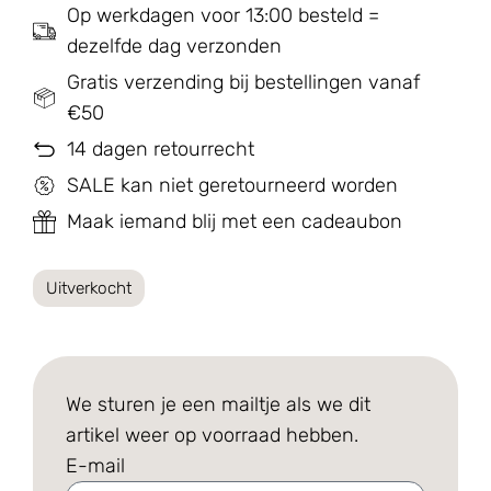
Op werkdagen voor 13:00 besteld =
dezelfde dag verzonden
Gratis verzending bij bestellingen vanaf
€50
14 dagen retourrecht
SALE kan niet geretourneerd worden
Maak iemand blij met een cadeaubon
Uitverkocht
We sturen je een mailtje als we dit
artikel weer op voorraad hebben.
E-mail