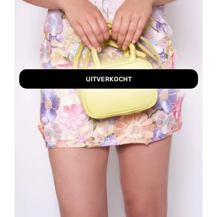
UITVERKOCHT