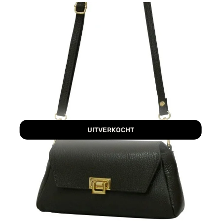
UITVERKOCHT