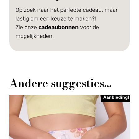
Op zoek naar het perfecte cadeau, maar
lastig om een keuze te maken?!
Zie onze
cadeaubonnen
voor de
mogelijkheden.
Andere suggesties…
Aanbieding!