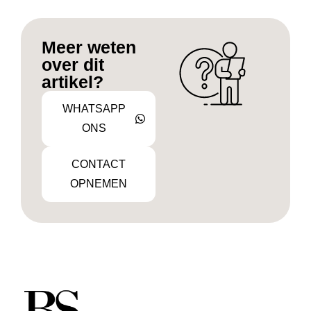
Meer weten
over dit
artikel?
WHATSAPP
ONS
CONTACT
OPNEMEN