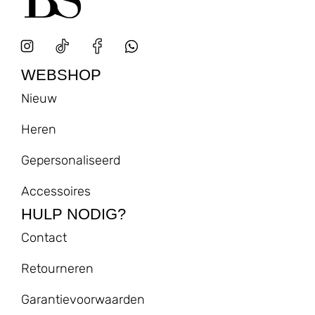
WEBSHOP
Nieuw
Heren
Gepersonaliseerd
Accessoires
HULP NODIG?
Contact
Retourneren
Garantievoorwaarden