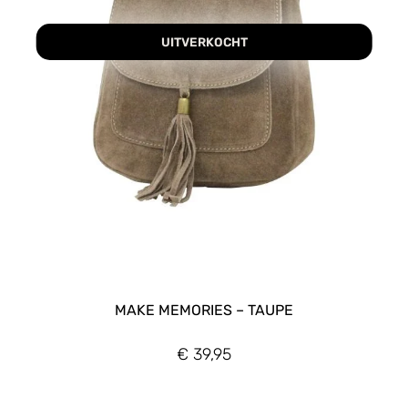
UITVERKOCHT
MAKE MEMORIES – TAUPE
€
39,95