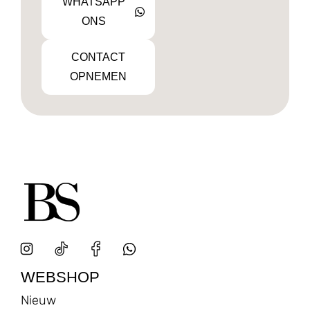
WHATSAPP
ONS
CONTACT
OPNEMEN
WEBSHOP
Nieuw