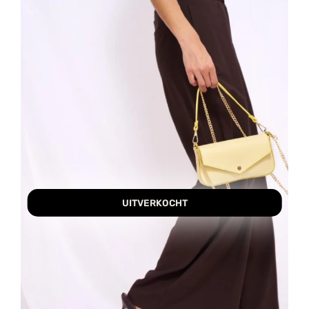
UITVERKOCHT