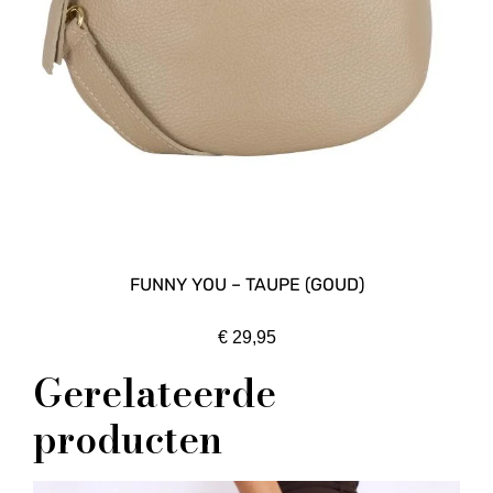
FUNNY YOU – TAUPE (GOUD)
€
29,95
Gerelateerde
producten