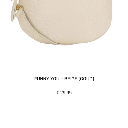
FUNNY YOU – BEIGE (GOUD)
€
29,95