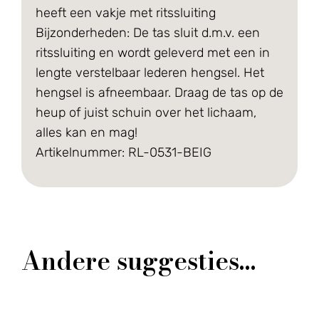
heeft een vakje met ritssluiting
Bijzonderheden: De tas sluit d.m.v. een
ritssluiting en wordt geleverd met een in
lengte verstelbaar lederen hengsel. Het
hengsel is afneembaar. Draag de tas op de
heup of juist schuin over het lichaam,
alles kan en mag!
Artikelnummer: RL-0531-BEIG
Andere suggesties…