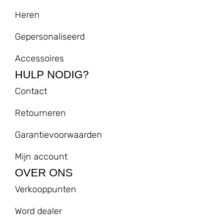
Heren
Gepersonaliseerd
Accessoires
HULP NODIG?
Contact
Retourneren
Garantievoorwaarden
Mijn account
OVER ONS
Verkooppunten
Word dealer