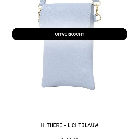
UITVERKOCHT
HI THERE – LICHTBLAUW