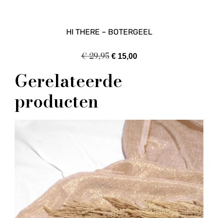
HI THERE – BOTERGEEL
€
29,95
€
15,00
Gerelateerde
producten