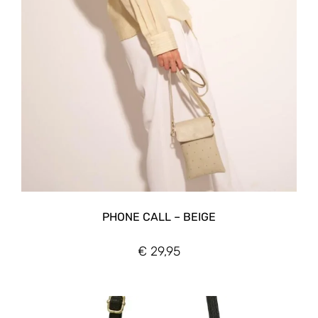
PHONE CALL – BEIGE
€
29,95