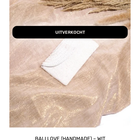
UITVERKOCHT
BALI LOVE (HANDMADE) – WIT