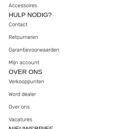
Accessoires
HULP NODIG?
Contact
Retourneren
Garantievoorwaarden
Mijn account
OVER ONS
Verkooppunten
Word dealer
Over ons
Vacatures
NIEUWSBRIEF