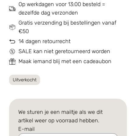
Op werkdagen voor 13:00 besteld =
dezelfde dag verzonden
Gratis verzending bij bestellingen vanaf
€50
14 dagen retourrecht
SALE kan niet geretourneerd worden
Maak iemand blij met een cadeaubon
Uitverkocht
We sturen je een mailtje als we dit
artikel weer op voorraad hebben.
E-mail