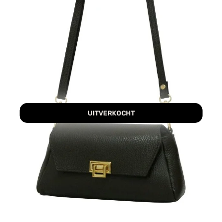
UITVERKOCHT