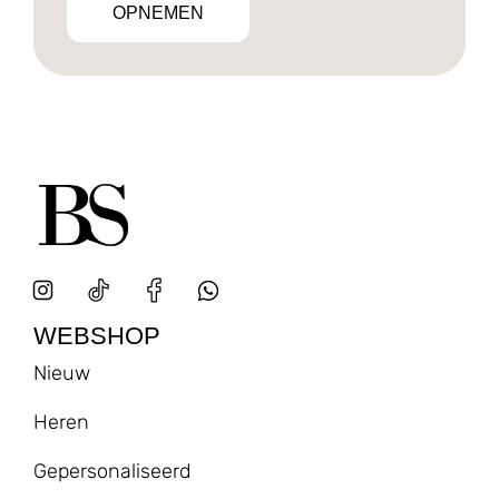
OPNEMEN
WEBSHOP
Nieuw
Heren
Gepersonaliseerd