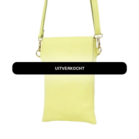
UITVERKOCHT