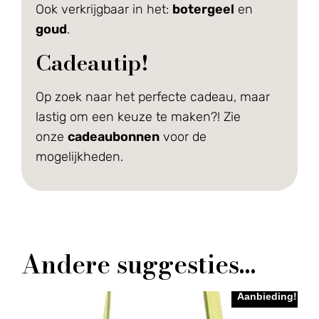
Ook verkrijgbaar in het:
botergeel
en
goud
.
Cadeautip!
Op zoek naar het perfecte cadeau, maar
lastig om een keuze te maken?! Zie
onze
cadeaubonnen
voor de
mogelijkheden.
Andere suggesties…
Aanbieding!