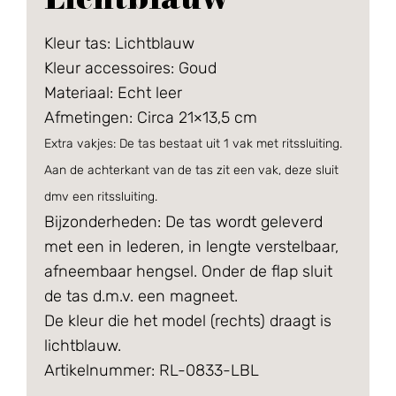
Kleur tas: Lichtblauw
Kleur accessoires: Goud
Materiaal: Echt leer
Afmetingen: Circa 21×13,5 cm
Extra vakjes: De tas bestaat uit 1 vak met ritssluiting.
Aan de achterkant van de tas zit een vak, deze sluit
dmv een ritssluiting.
Bijzonderheden: De tas wordt geleverd
met een in lederen, in lengte verstelbaar,
afneembaar hengsel. Onder de flap sluit
de tas d.m.v. een magneet.
De kleur die het model (rechts) draagt is
lichtblauw.
Artikelnummer: RL-0833-LBL