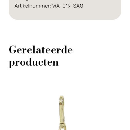
Artikelnummer: WA-019-SAG
Gerelateerde
producten