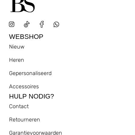
WEBSHOP
Nieuw
Heren
Gepersonaliseerd
Accessoires
HULP NODIG?
Contact
Retourneren
Garantievoorwaarden