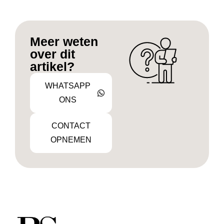
Meer weten
over dit
artikel?
WHATSAPP
ONS
CONTACT
OPNEMEN