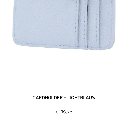
CARDHOLDER – LICHTBLAUW
€
16,95