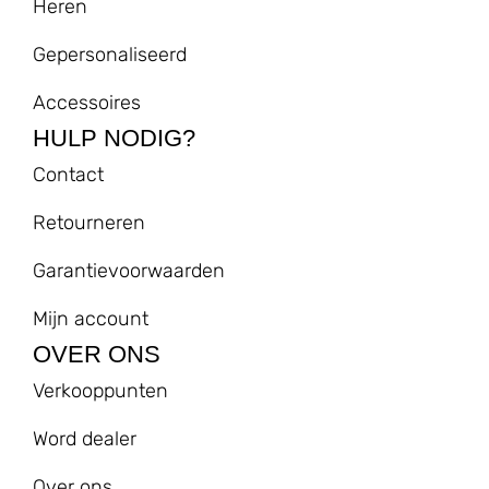
Heren
Gepersonaliseerd
Accessoires
HULP NODIG?
Contact
Retourneren
Garantievoorwaarden
Mijn account
OVER ONS
Verkooppunten
Word dealer
Over ons