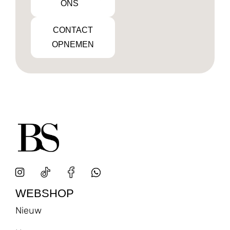
ONS
CONTACT
OPNEMEN
WEBSHOP
Nieuw