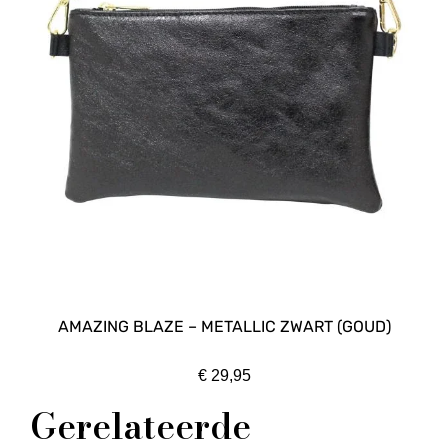
AMAZING BLAZE – METALLIC ZWART (GOUD)
€
29,95
Gerelateerde