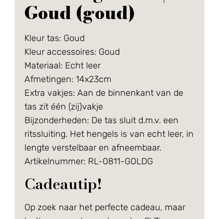
Goud (goud)
Kleur tas: Goud
Kleur accessoires: Goud
Materiaal: Echt leer
Afmetingen: 14x23cm
Extra vakjes: Aan de binnenkant van de
tas zit één (zij)vakje
Bijzonderheden:
De tas sluit d.m.v. een
ritssluiting. Het hengels is van echt leer, in
lengte verstelbaar en afneembaar.
Artikelnummer: RL-0811-GOLDG
Cadeautip!
Op zoek naar het perfecte cadeau, maar