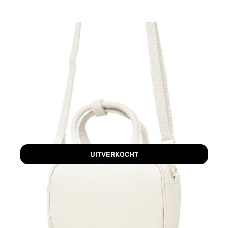
UITVERKOCHT