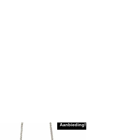
Aanbieding!