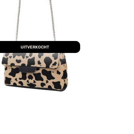
UITVERKOCHT