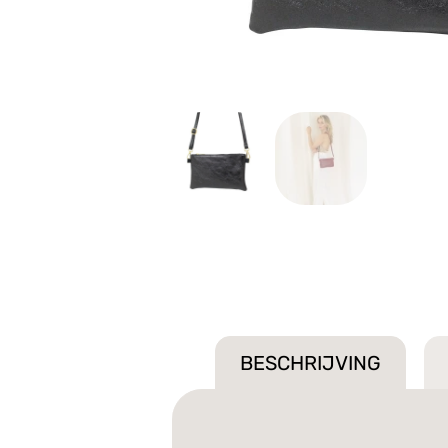
BESCHRIJVING