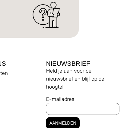
NS
NIEUWSBRIEF
Meld je aan voor de
ten
nieuwsbrief en blijf op de
hoogte!
E-mailadres