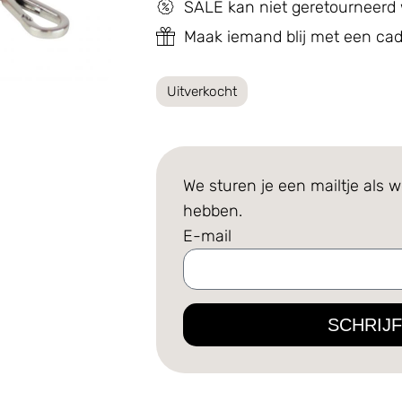
SALE kan niet geretourneerd
Maak iemand blij met een c
Uitverkocht
We sturen je een mailtje als w
hebben.
E-mail
SCHRIJF