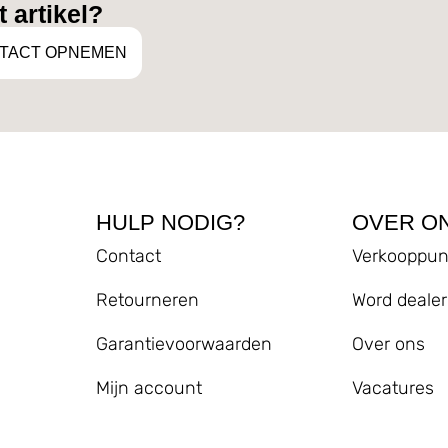
 artikel?
TACT OPNEMEN
HULP NODIG?
OVER O
Contact
Verkooppun
Retourneren
Word dealer
Garantievoorwaarden
Over ons
Mijn account
Vacatures