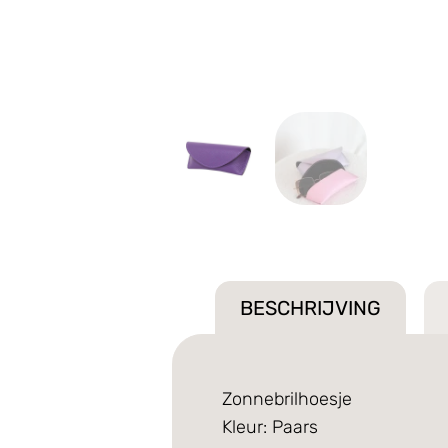
BESCHRIJVING
Zonnebrilhoesje
Kleur: Paars