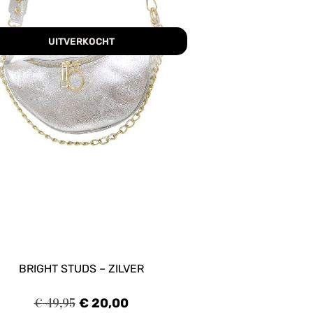
UITVERKOCHT
BRIGHT STUDS – ZILVER
€
49,95
€
20,00