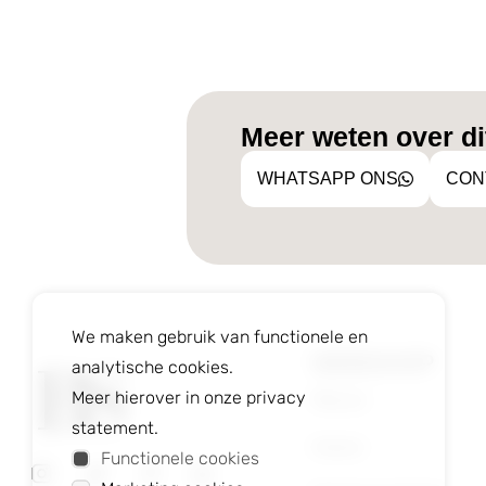
Meer weten over dit
WHATSAPP ONS
CON
We maken gebruik van functionele en
WEBSHOP
analytische cookies.
Nieuw
Meer hierover in onze privacy
statement.
Heren
Functionele cookies