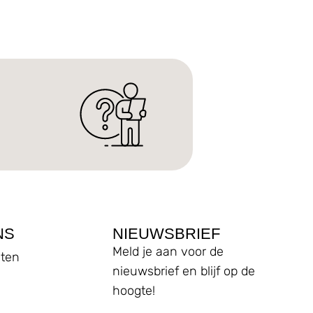
NS
NIEUWSBRIEF
Meld je aan voor de
ten
nieuwsbrief en blijf op de
hoogte!