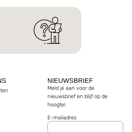
NS
NIEUWSBRIEF
Meld je aan voor de
ten
nieuwsbrief en blijf op de
hoogte!
E-mailadres