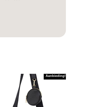
Aanbieding!