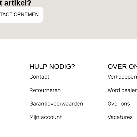
 artikel?
TACT OPNEMEN
HULP NODIG?
OVER O
Contact
Verkooppun
Retourneren
Word dealer
Garantievoorwaarden
Over ons
Mijn account
Vacatures