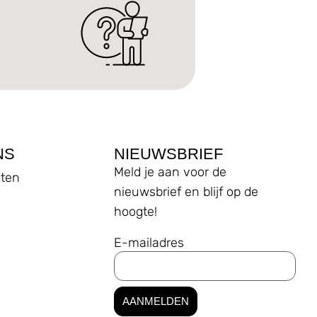
NS
NIEUWSBRIEF
Meld je aan voor de
ten
nieuwsbrief en blijf op de
hoogte!
E-mailadres