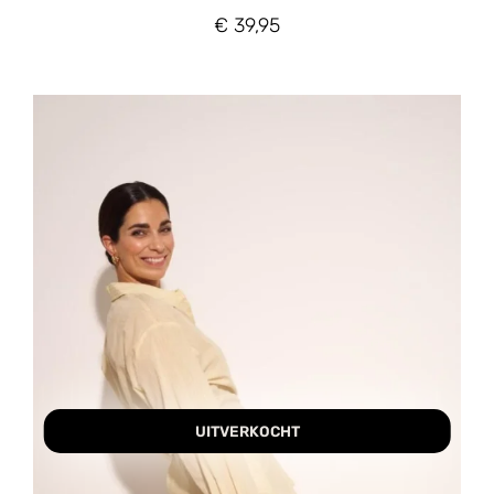
€
39,95
UITVERKOCHT