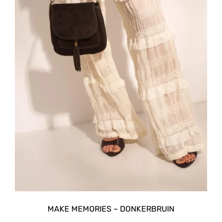
MAKE MEMORIES – DONKERBRUIN