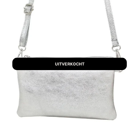
UITVERKOCHT