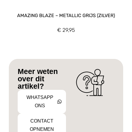
AMAZING BLAZE – METALLIC GRIJS (ZILVER)
€
29,95
Meer weten
over dit
artikel?
WHATSAPP
ONS
CONTACT
OPNEMEN