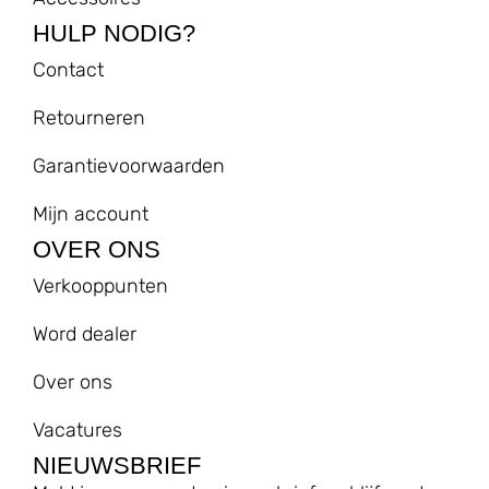
HULP NODIG?
Contact
Retourneren
Garantievoorwaarden
Mijn account
OVER ONS
Verkooppunten
Word dealer
Over ons
Vacatures
NIEUWSBRIEF