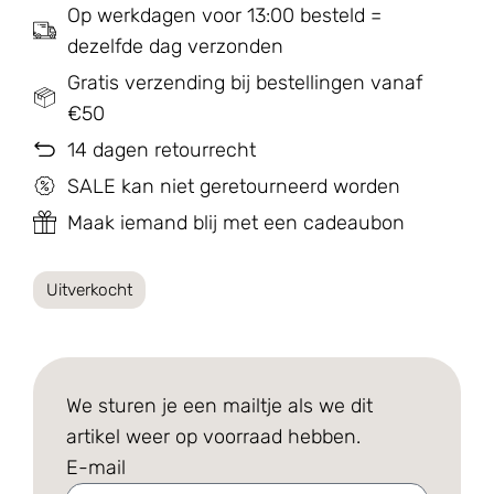
Op werkdagen voor 13:00 besteld =
dezelfde dag verzonden
Gratis verzending bij bestellingen vanaf
€50
14 dagen retourrecht
SALE kan niet geretourneerd worden
Maak iemand blij met een cadeaubon
Uitverkocht
We sturen je een mailtje als we dit
artikel weer op voorraad hebben.
E-mail