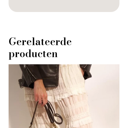
Gerelateerde
producten