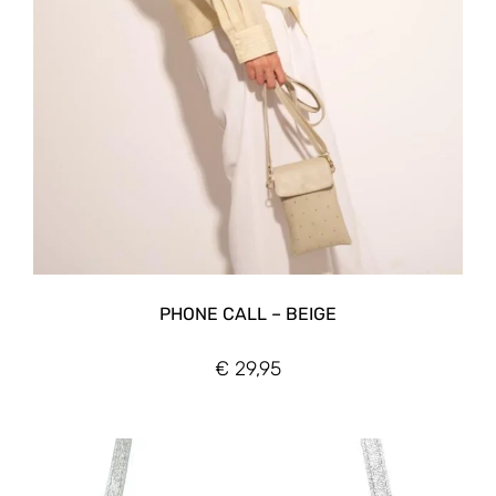
PHONE CALL – BEIGE
€
29,95