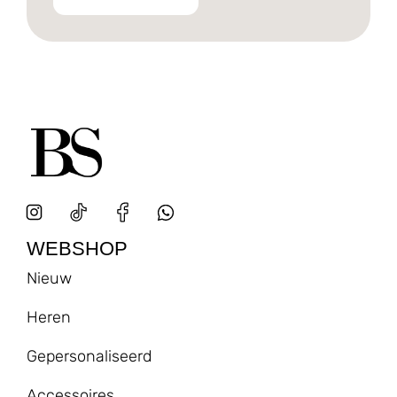
WEBSHOP
Nieuw
Heren
Gepersonaliseerd
Accessoires