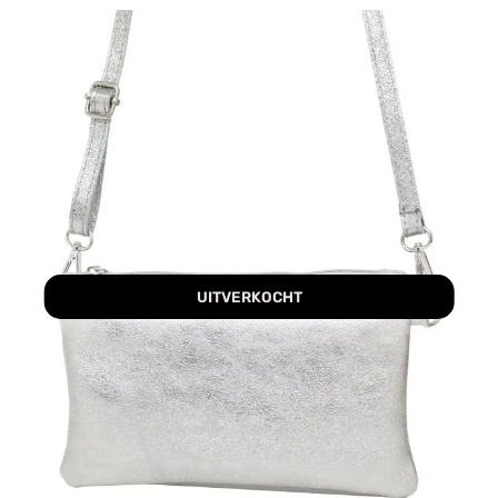
UITVERKOCHT