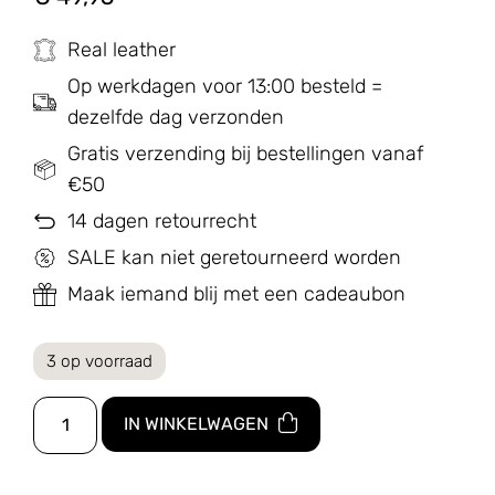
Real leather
Op werkdagen voor 13:00 besteld =
dezelfde dag verzonden
Gratis verzending bij bestellingen vanaf
€50
14 dagen retourrecht
SALE kan niet geretourneerd worden
Maak iemand blij met een cadeaubon
3 op voorraad
IN WINKELWAGEN