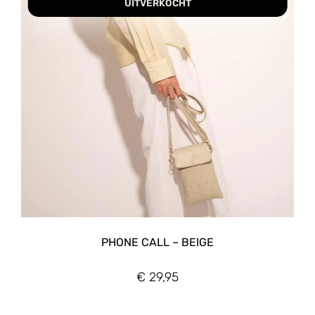
UITVERKOCHT
PHONE CALL – BEIGE
€
29,95