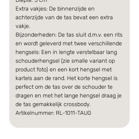
Extra vakjes: De binnenzijde en
achterzijde van de tas bevat een extra
vakje.
Bijzonderheden: De tas sluit d.m.v. een rits
en wordt geleverd met twee verschillende
hengsels: Een in lengte verstelbaar lang
schouderhengsel (zie smalle variant op
product foto) en een kort hengsel met
kartels aan de rand. Het korte hengsel is
perfect om de tas over de schouder te
dragen en met het lange hengsel draag je
de tas gemakkelijk crossbody.
Artikelnummer: RL-1011-TAUG