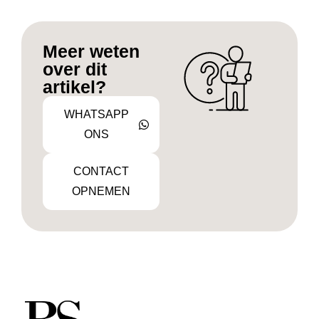
Meer weten
over dit
artikel?
WHATSAPP
ONS
CONTACT
OPNEMEN