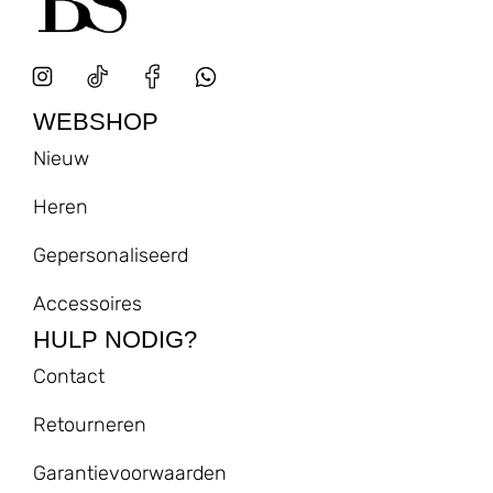
WEBSHOP
Nieuw
Heren
Gepersonaliseerd
Accessoires
HULP NODIG?
Contact
Retourneren
Garantievoorwaarden