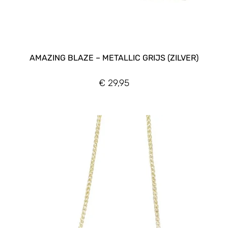
AMAZING BLAZE – METALLIC GRIJS (ZILVER)
€
29,95