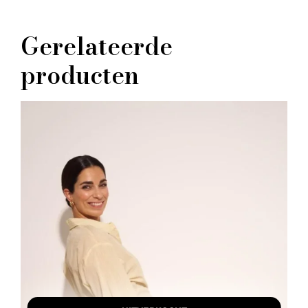
Gerelateerde
producten