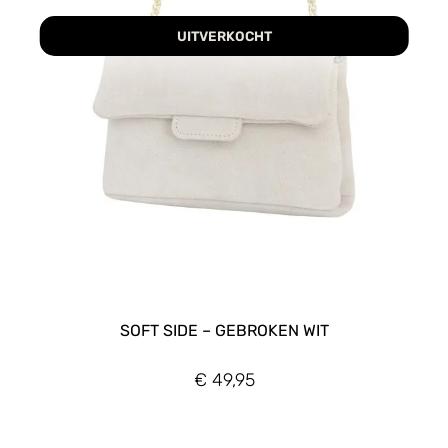
UITVERKOCHT
SOFT SIDE – GEBROKEN WIT
€
49,95