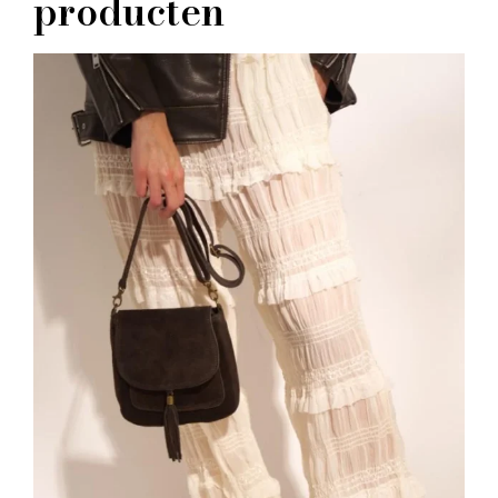
producten