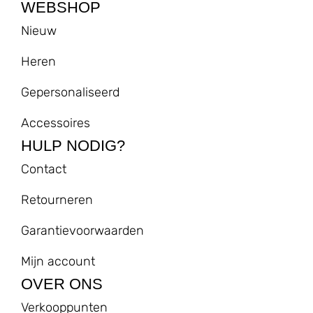
WEBSHOP
Nieuw
Heren
Gepersonaliseerd
Accessoires
HULP NODIG?
Contact
Retourneren
Garantievoorwaarden
Mijn account
OVER ONS
Verkooppunten