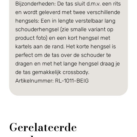
Bijzonderheden: De tas sluit d.m.v. een rits
en wordt geleverd met twee verschillende
hengsels: Een in lengte verstelbaar lang
schouderhengsel (zie smalle variant op
product foto) en een kort hengsel met
kartels aan de rand. Het korte hengsel is
perfect om de tas over de schouder te
dragen en met het lange hengsel draag je
de tas gemakkelijk crossbody.
Artikelnummer: RL-1011-BEIG
Gerelateerde