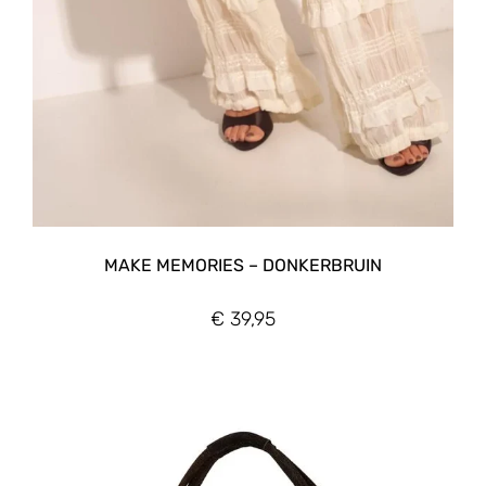
MAKE MEMORIES – DONKERBRUIN
€
39,95