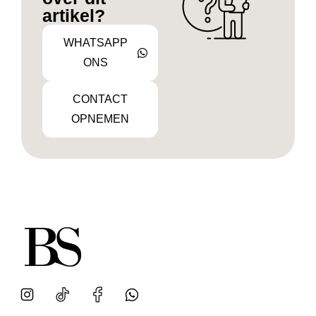
artikel?
WHATSAPP
ONS
CONTACT
OPNEMEN