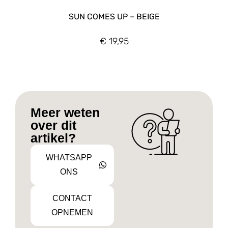
SUN COMES UP – BEIGE
€
19,95
Meer weten
over dit
artikel?
WHATSAPP
ONS
CONTACT
OPNEMEN