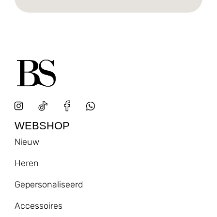
WEBSHOP
Nieuw
Heren
Gepersonaliseerd
Accessoires