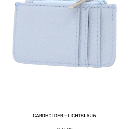
CARDHOLDER – LICHTBLAUW