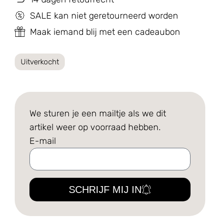
SALE kan niet geretourneerd worden
Maak iemand blij met een cadeaubon
Uitverkocht
We sturen je een mailtje als we dit
artikel weer op voorraad hebben.
E-mail
SCHRIJF MIJ IN