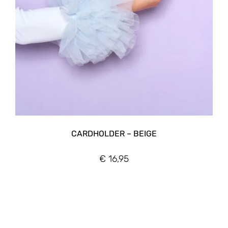
CARDHOLDER – BEIGE
€
16,95