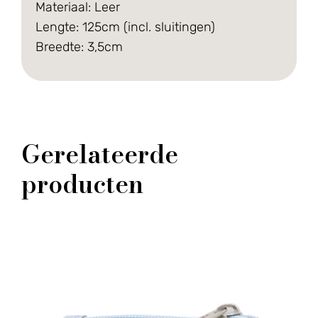
Materiaal: Leer
Lengte: 125cm (incl. sluitingen)
Breedte: 3,5cm
Gerelateerde
producten