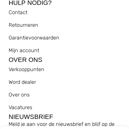
HULP NODIG?
Contact
Retourneren
Garantievoorwaarden
Mijn account
OVER ONS
Verkooppunten
Word dealer
Over ons
Vacatures
NIEUWSBRIEF
Meld je aan voor de nieuwsbrief en blijf op de