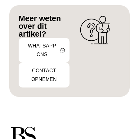
Meer weten
over dit
artikel?
WHATSAPP
ONS
CONTACT
OPNEMEN