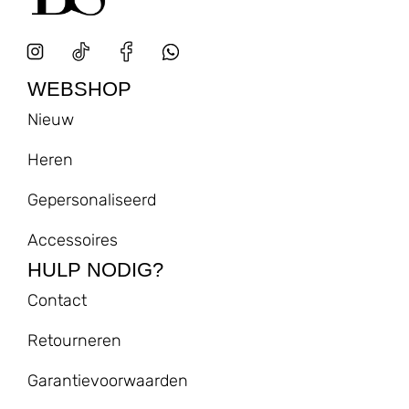
WEBSHOP
Nieuw
Heren
Gepersonaliseerd
Accessoires
HULP NODIG?
Contact
Retourneren
Garantievoorwaarden