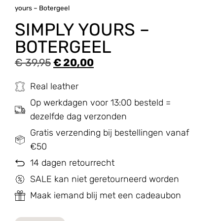
yours – Botergeel
SIMPLY YOURS –
BOTERGEEL
€
39,95
€
20,00
Real leather
Op werkdagen voor 13:00 besteld =
dezelfde dag verzonden
Gratis verzending bij bestellingen vanaf
€50
14 dagen retourrecht
SALE kan niet geretourneerd worden
Maak iemand blij met een cadeaubon