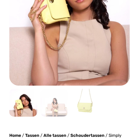
Home
/
Tassen
/
Alle tassen
/
Schoudertassen
/ Simply