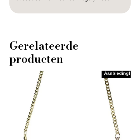
Gerelateerde
producten
Aanbieding!