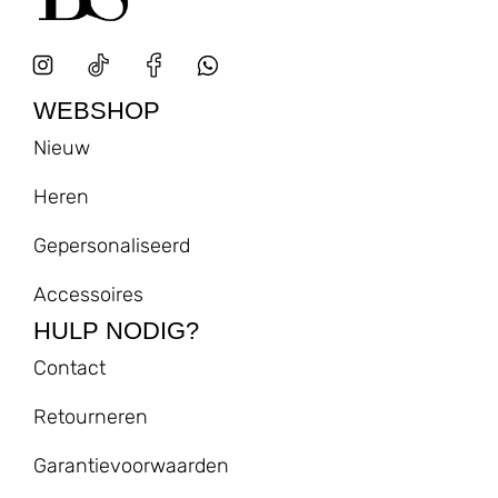
WEBSHOP
Nieuw
Heren
Gepersonaliseerd
Accessoires
HULP NODIG?
Contact
Retourneren
Garantievoorwaarden