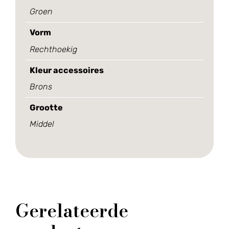
Groen
Vorm
Rechthoekig
Kleur accessoires
Brons
Grootte
Middel
Gerelateerde