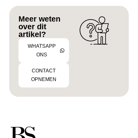
Meer weten
over dit
artikel?
WHATSAPP
ONS
CONTACT
OPNEMEN