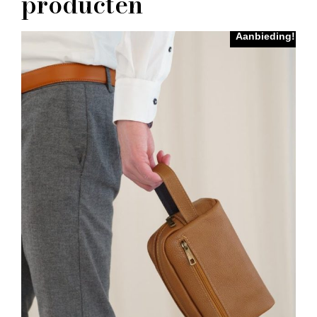
producten
Aanbieding!