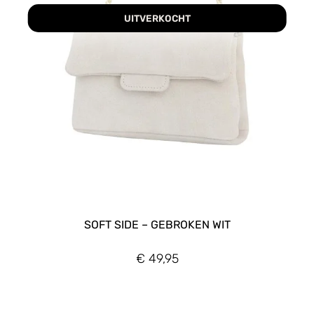
UITVERKOCHT
SOFT SIDE – GEBROKEN WIT
€
49,95