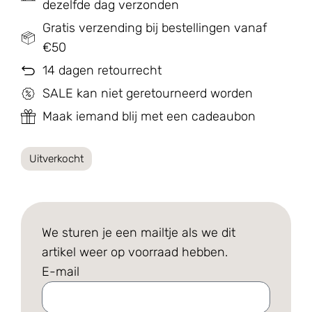
dezelfde dag verzonden
Gratis verzending bij bestellingen vanaf
€50
14 dagen retourrecht
SALE kan niet geretourneerd worden
Maak iemand blij met een cadeaubon
Uitverkocht
We sturen je een mailtje als we dit
artikel weer op voorraad hebben.
E-mail