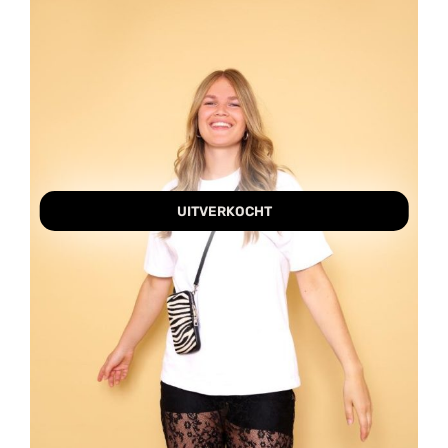
UITVERKOCHT