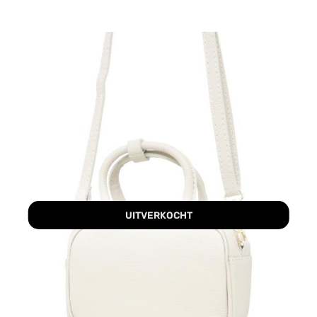
UITVERKOCHT