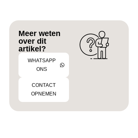
Meer weten
over dit
artikel?
WHATSAPP
ONS
CONTACT
OPNEMEN