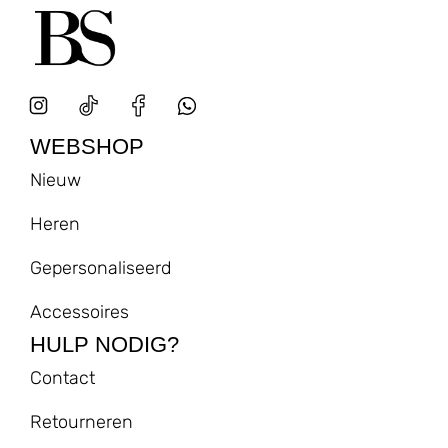
WEBSHOP
Nieuw
Heren
Gepersonaliseerd
Accessoires
HULP NODIG?
Contact
Retourneren