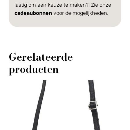
lastig om een keuze te maken?! Zie onze
cadeaubonnen
voor de mogelijkheden.
Gerelateerde
producten