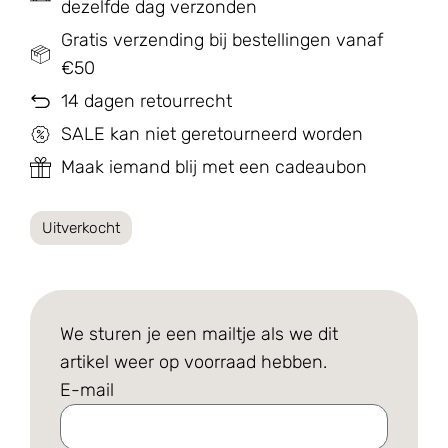
dezelfde dag verzonden
Gratis verzending bij bestellingen vanaf
€50
14 dagen retourrecht
SALE kan niet geretourneerd worden
Maak iemand blij met een cadeaubon
Uitverkocht
We sturen je een mailtje als we dit
artikel weer op voorraad hebben.
E-mail