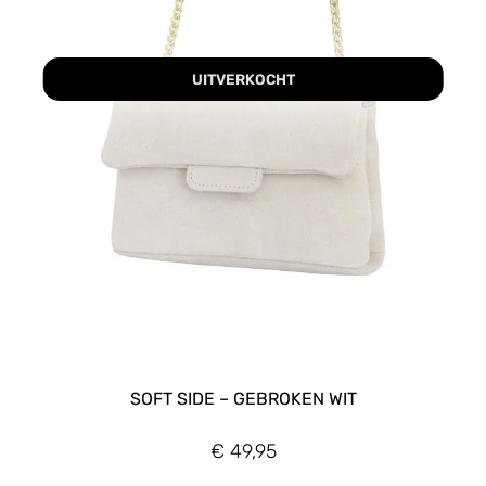
UITVERKOCHT
SOFT SIDE – GEBROKEN WIT
€
49,95